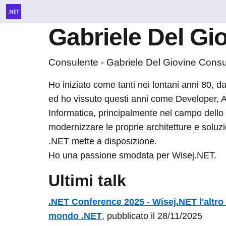
Gabriele Del Gi
Consulente - Gabriele Del Giovine Consu
Ho iniziato come tanti nei lontani anni 80, 
ed ho vissuto questi anni come Developer, 
Informatica, principalmente nel campo dello 
modernizzare le proprie architetture e soluz
.NET mette a disposizione.
Ho una passione smodata per Wisej.NET.
Ultimi talk
.NET Conference 2025 - Wisej.NET l'altro
mondo .NET
, pubblicato il 28/11/2025