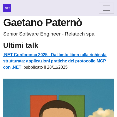
Gaetano Paternò
Senior Software Engineer - Relatech spa
Ultimi talk
.NET Conference 2025 - Dal testo libero alla richiesta
strutturata: applicazioni pratiche del protocollo MCP
con .NET
, pubblicato il 28/11/2025