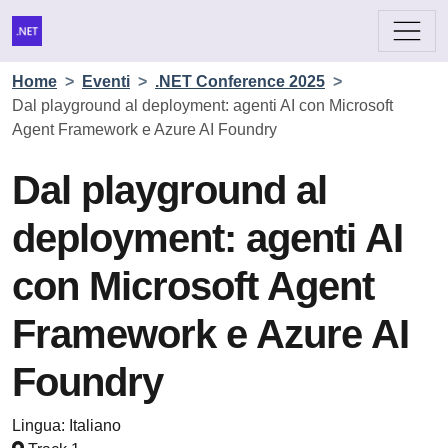
Home
>
Eventi
>
.NET Conference 2025
>
Dal playground al deployment: agenti AI con Microsoft
Agent Framework e Azure AI Foundry
Dal playground al
deployment: agenti AI
con Microsoft Agent
Framework e Azure AI
Foundry
Lingua:
Italiano