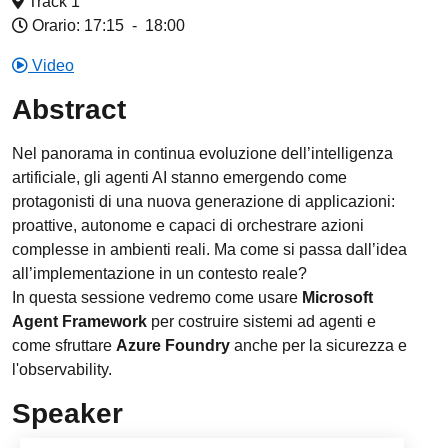
Track 1
Orario: 17:15
-
18:00
Video
Abstract
Nel panorama in continua evoluzione dell’intelligenza
artificiale, gli agenti AI stanno emergendo come
protagonisti di una nuova generazione di applicazioni:
proattive, autonome e capaci di orchestrare azioni
complesse in ambienti reali. Ma come si passa dall’idea
all’implementazione in un contesto reale?
In questa sessione vedremo come usare
Microsoft
Agent Framework
per costruire sistemi ad agenti e
come sfruttare
Azure Foundry
anche per la sicurezza e
l'observability.
Speaker